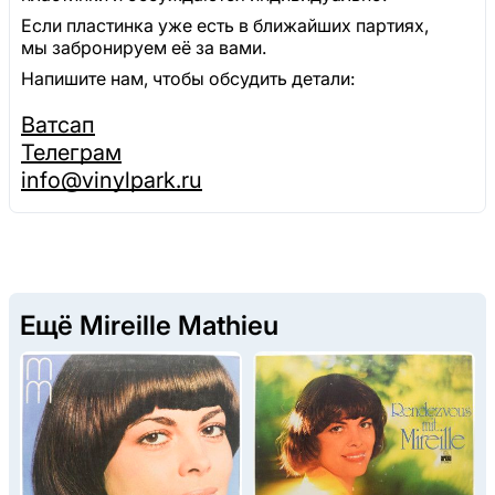
Если пластинка уже есть в ближайших партиях,
мы забронируем её за вами.
Напишите нам, чтобы обсудить детали:
Ватсап
Телеграм
info@vinylpark.ru
Ещё Mireille Mathieu