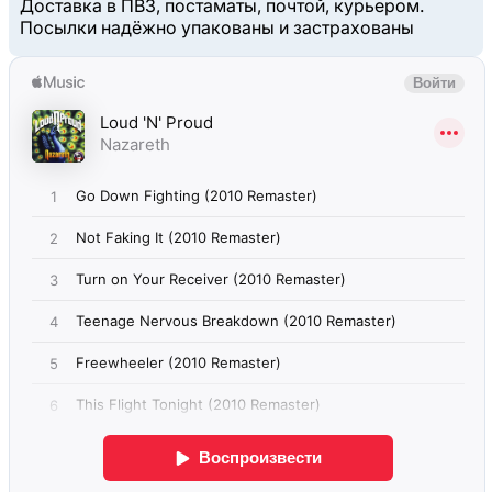
Доставка в ПВЗ, постаматы, почтой, курьером.
Посылки надёжно упакованы и застрахованы