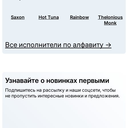
Saxon
Hot Tuna
Rainbow
Thelonious
Monk
Все исполнители по алфавиту →
Узнавайте о новинках первыми
Подпишитесь на рассылку и наши соцсети, чтобы
не пропустить интересные новинки и предложения.