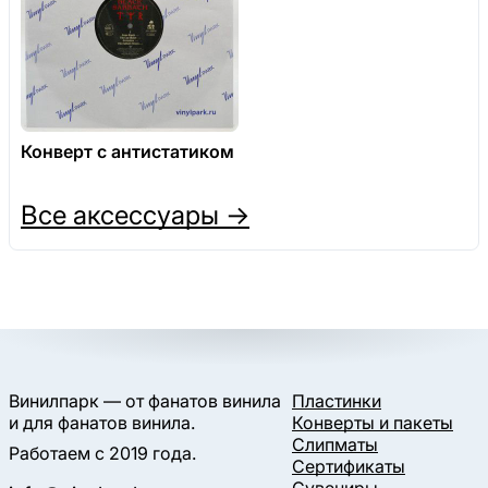
Конверт с антистатиком
Все аксессуары →
Винилпарк — от фанатов винила
Пластинки
и для фанатов винила.
Конверты и пакеты
Слипматы
Работаем с 2019 года.
Сертификаты