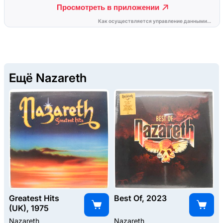
Ещё Nazareth
Greatest Hits
Best Of, 2023
(UK), 1975
Nazareth
Nazareth