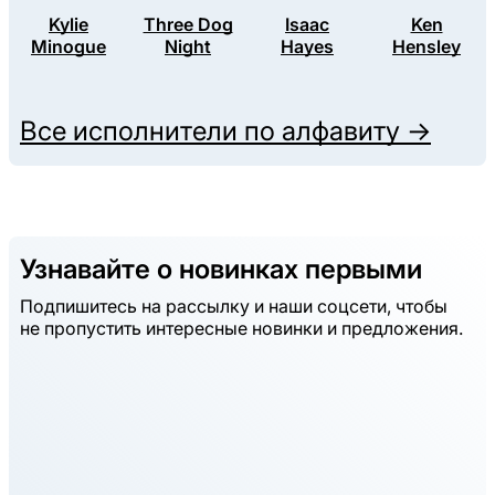
Kylie
Three Dog
Isaac
Ken
Minogue
Night
Hayes
Hensley
Все исполнители по алфавиту →
Узнавайте о новинках первыми
Подпишитесь на рассылку и наши соцсети, чтобы
не пропустить интересные новинки и предложения.