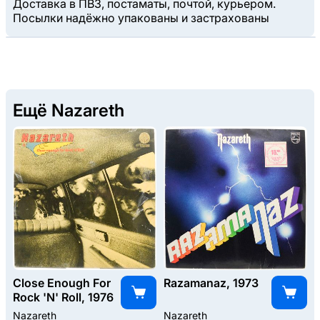
Доставка в ПВЗ, постаматы, почтой, курьером.
Посылки надёжно упакованы и застрахованы
Ещё Nazareth
Close Enough For
Razamanaz, 1973
Rock 'N' Roll, 1976
Nazareth
Nazareth