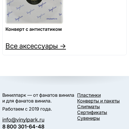
Конверт с антистатиком
Все аксессуары →
Винилпарк — от фанатов винила
Пластинки
и для фанатов винила.
Конверты и пакеты
Слипматы
Работаем с 2019 года.
Сертификаты
Сувениры
info@vinylpark.ru
8 800 301-64-48