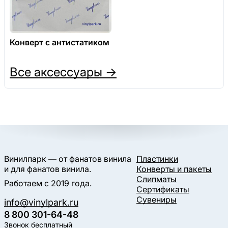
Конверт с антистатиком
Все аксессуары →
Винилпарк — от фанатов винила
Пластинки
и для фанатов винила.
Конверты и пакеты
Слипматы
Работаем с 2019 года.
Сертификаты
Сувениры
info@vinylpark.ru
8 800 301-64-48
Звонок бесплатный