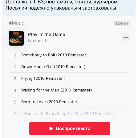
Доставка в ПВЗ, постаматы, почтой, курьером.
Посылки надёжно упакованы и застрахованы