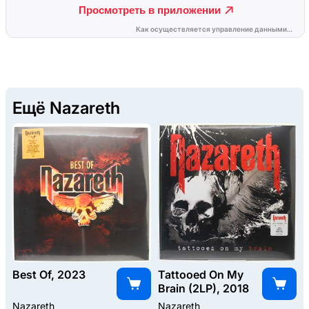
Ещё Nazareth
Best Of, 2023
Tattooed On My
Brain (2LP), 2018
Nazareth
Nazareth