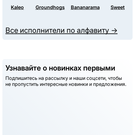
Kaleo
Groundhogs
Bananarama
Sweet
Все исполнители по алфавиту →
Узнавайте о новинках первыми
Подпишитесь на рассылку и наши соцсети, чтобы
не пропустить интересные новинки и предложения.