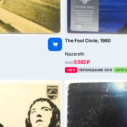
The Fool Circle, 1980
Nazareth
5382 ₽
5980
–10%
ПЕРЕИЗДАНИЕ 2019
ЗАПЕЧ