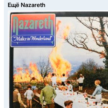
Ещё Nazareth