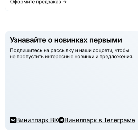
Оформите предзаказ →
Узнавайте о новинках первыми
Подпишитесь на рассылку и наши соцсети, чтобы
не пропустить интересные новинки и предложения.
Винилпарк ВК
Винилпарк в Телеграме