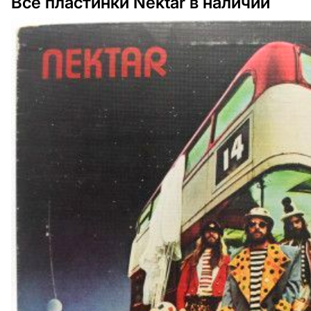
Все пластинки Nektar в наличии