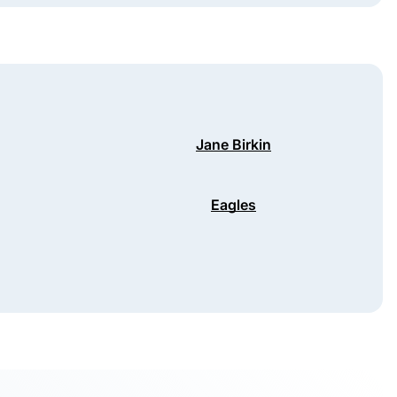
Jane Birkin
Eagles