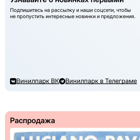
Подпишитесь на рассылку и наши соцсети, чтобы
не пропустить интересные новинки и предложения.
Винилпарк ВК
Винилпарк в Телеграме
Распродажа