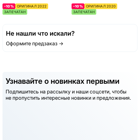
–10%
ОРИГИНАЛ 2022
–10%
ОРИГИНАЛ 2020
ЗАПЕЧАТАН
ЗАПЕЧАТАН
Не нашли что искали?
Оформите предзаказ →
Узнавайте о новинках первыми
Подпишитесь на рассылку и наши соцсети, чтобы
не пропустить интересные новинки и предложения.