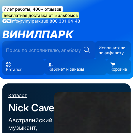
7 лет работы, 400+ отзывов
Бесплатная доставка от 5 альбомов
info@vinylpark.ru
8 800 301-64-48
ВИНИЛПАРК
Исполнители
по алфавиту
Кабинет и заказы
Корзина
Каталог
Каталог
Nick Cave
Австралийский
музыкант,