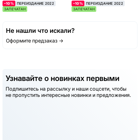
–10%
ПЕРЕИЗДАНИЕ 2022
–10%
ПЕРЕИЗДАНИЕ 2022
ЗАПЕЧАТАН
ЗАПЕЧАТАН
Не нашли что искали?
Оформите предзаказ →
Узнавайте о новинках первыми
Подпишитесь на рассылку и наши соцсети, чтобы
не пропустить интересные новинки и предложения.