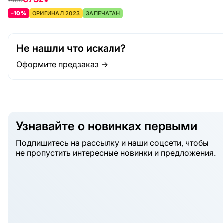
7480
–10%
ОРИГИНАЛ 2023
ЗАПЕЧАТАН
Не нашли что искали?
Оформите предзаказ →
Узнавайте о новинках первыми
Подпишитесь на рассылку и наши соцсети, чтобы
не пропустить интересные новинки и предложения.