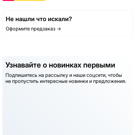
Не нашли что искали?
Оформите предзаказ →
Узнавайте о новинках первыми
Подпишитесь на рассылку и наши соцсети, чтобы
не пропустить интересные новинки и предложения.