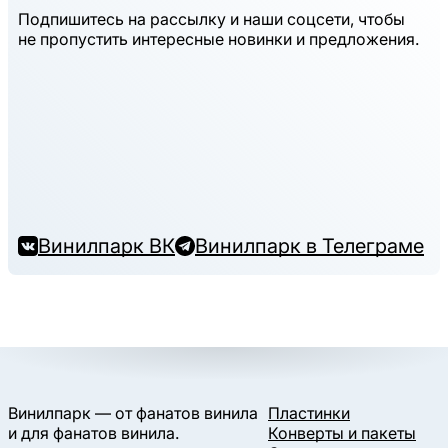
Подпишитесь на рассылку и наши соцсети, чтобы
не пропустить интересные новинки и предложения.
Винилпарк ВК
Винилпарк в Телеграме
Винилпарк — от фанатов винила
Пластинки
и для фанатов винила.
Конверты и пакеты