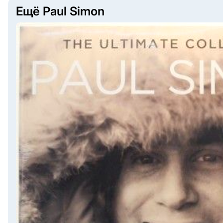
Ещё Paul Simon