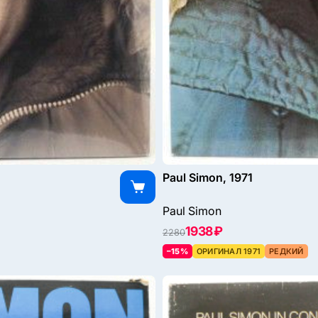
Paul Simon, 1971
Paul Simon
1938 ₽
2280
–15%
ОРИГИНАЛ 1971
РЕДКИЙ