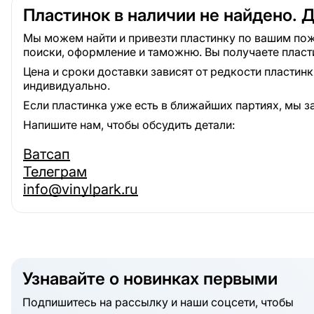
Пластинок в наличии не найдено. 
Мы можем найти и привезти пластинку по вашим пож
поиски, оформление и таможню. Вы получаете пласт
Цена и сроки доставки зависят от редкости пластин
индивидуально.
Если пластинка уже есть в ближайших партиях, мы з
Напишите нам, чтобы обсудить детали:
Ватсап
Телеграм
info@vinylpark.ru
Узнавайте о новинках первыми
Подпишитесь на рассылку и наши соцсети, чтобы