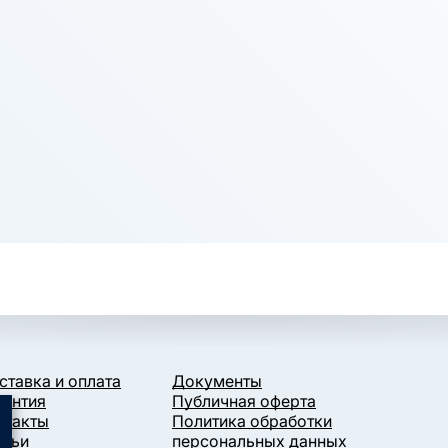
ставка и оплата
Документы
рантия
Публичная оферта
нтакты
Политика обработки
атьи
персональных данных