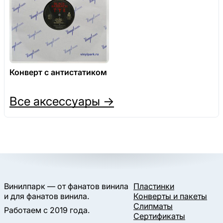
Конверт с антистатиком
Все аксессуары →
Винилпарк — от фанатов винила
Пластинки
и для фанатов винила.
Конверты и пакеты
Слипматы
Работаем с 2019 года.
Сертификаты