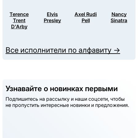
Terence
Elvis
Axel Rudi
Nancy
Trent
Presley
Pell
Sinatra
D'Arby
Все исполнители по алфавиту →
Узнавайте о новинках первыми
Подпишитесь на рассылку и наши соцсети, чтобы
не пропустить интересные новинки и предложения.