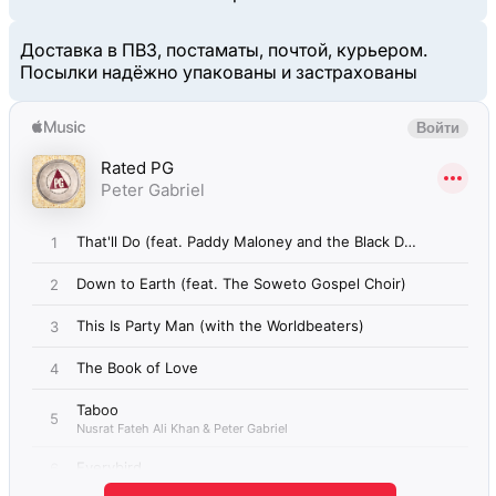
Доставка в ПВЗ, постаматы, почтой, курьером.
Посылки надёжно упакованы и застрахованы