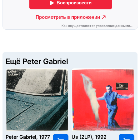
Ещё Peter Gabriel
Peter Gabriel, 1977
Us (2LP), 1992