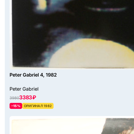
Peter Gabriel 4, 1982
Peter Gabriel
3383 ₽
3980
–15%
ОРИГИНАЛ 1982