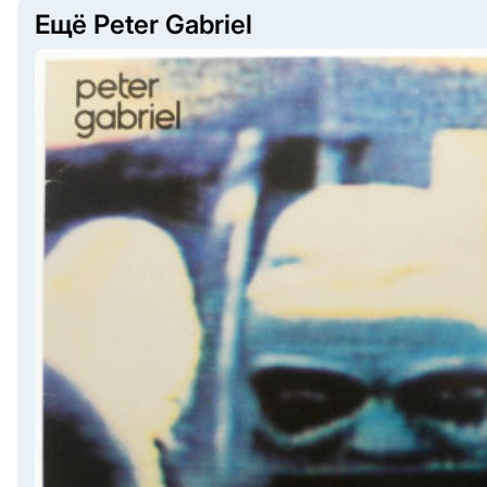
Ещё Peter Gabriel