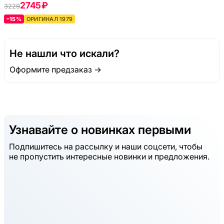
Cantori Di Vienna
2745 ₽
3229
–15%
ОРИГИНАЛ 1979
Не нашли что искали?
Оформите предзаказ →
Узнавайте о новинках первыми
Подпишитесь на рассылку и наши соцсети, чтобы
не пропустить интересные новинки и предложения.