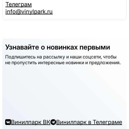
Телеграм
info@vinylpark.ru
Узнавайте о новинках первыми
Подпишитесь на рассылку и наши соцсети, чтобы
не пропустить интересные новинки и предложения.
Винилпарк ВК
Винилпарк в Телеграме