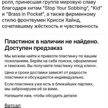
ролл, принесшая группе мировую славу
благодаря хитам "Stop Your Sobbing", "Kid"
и "Brass in Pocket", а также фирменному
стилю фронтвумен Крисси Хайнд,
сочетавшему жёсткость и чувственность
Пластинок в наличии не найдено.
Доступен предзаказ
Мы можем найти и привезти пластинку по вашим
пожеланиям. Берём на себя поиски, оформление
и таможню. Вы получаете пластинку «под ключ».
Цена и сроки доставки зависят от редкости
пластинки и обсуждаются индивидуально.
Если пластинка уже есть в ближайших партиях,
мы забронируем её за вами.
Напишите нам, чтобы обсудить детали:
Ватсап