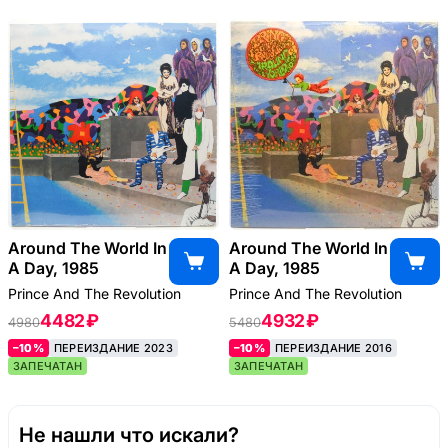
Around The World In
Around The World In
A Day, 1985
A Day, 1985
Prince And The Revolution
Prince And The Revolution
4482 ₽
4932 ₽
4980
5480
–10%
ПЕРЕИЗДАНИЕ 2023
–10%
ПЕРЕИЗДАНИЕ 2016
ЗАПЕЧАТАН
ЗАПЕЧАТАН
Не нашли что искали?