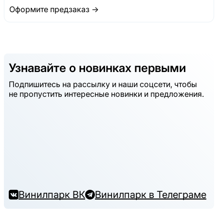
Оформите предзаказ →
Узнавайте о новинках первыми
Подпишитесь на рассылку и наши соцсети, чтобы
не пропустить интересные новинки и предложения.
Винилпарк ВК
Винилпарк в Телеграме