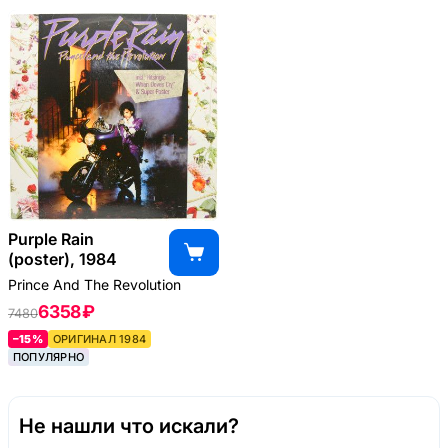
Purple Rain
(poster), 1984
Prince And The Revolution
6358 ₽
7480
–15%
ОРИГИНАЛ 1984
ПОПУЛЯРНО
Не нашли что искали?