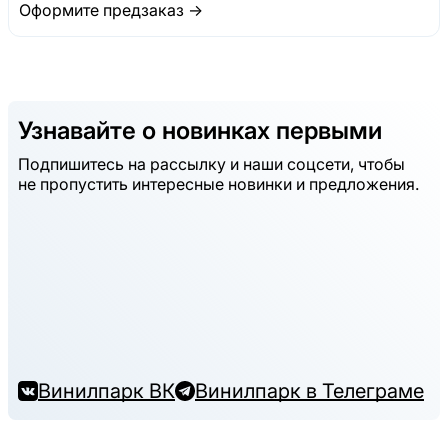
Оформите предзаказ →
Узнавайте о новинках первыми
Подпишитесь на рассылку и наши соцсети, чтобы
не пропустить интересные новинки и предложения.
Винилпарк ВК
Винилпарк в Телеграме