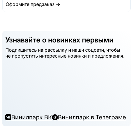
Оформите предзаказ →
Узнавайте о новинках первыми
Подпишитесь на рассылку и наши соцсети, чтобы
не пропустить интересные новинки и предложения.
Винилпарк ВК
Винилпарк в Телеграме