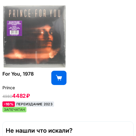
For You, 1978
Prince
4482 ₽
4980
–10%
ПЕРЕИЗДАНИЕ 2023
ЗАПЕЧАТАН
Не нашли что искали?