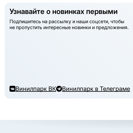
Узнавайте о новинках первыми
Подпишитесь на рассылку и наши соцсети, чтобы
не пропустить интересные новинки и предложения.
Винилпарк ВК
Винилпарк в Телеграме