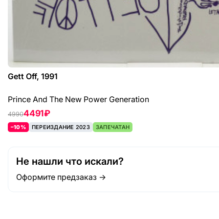
Gett Off, 1991
Prince And The New Power Generation
4491 ₽
4990
–10%
ПЕРЕИЗДАНИЕ 2023
ЗАПЕЧАТАН
Не нашли что искали?
Оформите предзаказ →