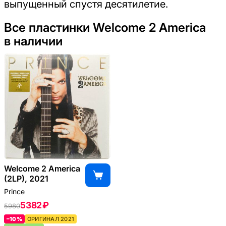
выпущенный спустя десятилетие.
Все пластинки Welcome 2 America
в наличии
Welcome 2 America
(2LP), 2021
Prince
5382 ₽
5980
–10%
ОРИГИНАЛ 2021