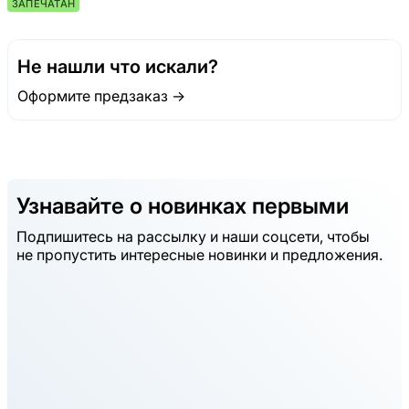
ЗАПЕЧАТАН
Не нашли что искали?
Оформите предзаказ →
Узнавайте о новинках первыми
Подпишитесь на рассылку и наши соцсети, чтобы
не пропустить интересные новинки и предложения.