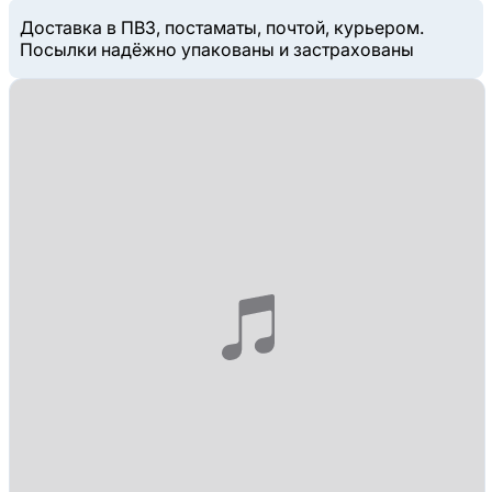
Доставка в ПВЗ, постаматы, почтой, курьером.
Посылки надёжно упакованы и застрахованы