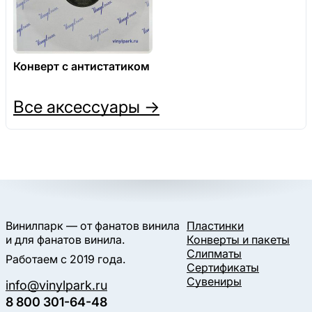
Конверт с антистатиком
Все аксессуары →
Винилпарк — от фанатов винила
Пластинки
и для фанатов винила.
Конверты и пакеты
Слипматы
Работаем с 2019 года.
Сертификаты
Сувениры
info@vinylpark.ru
8 800 301-64-48