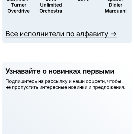
Turner
Unlimited
Didier
Overdrive
Orchestra
Marouani
Все исполнители по алфавиту →
Узнавайте о новинках первыми
Подпишитесь на рассылку и наши соцсети, чтобы
не пропустить интересные новинки и предложения.