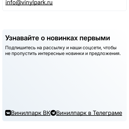
info@vinylpark.ru
Узнавайте о новинках первыми
Подпишитесь на рассылку и наши соцсети, чтобы
не пропустить интересные новинки и предложения.
Винилпарк ВК
Винилпарк в Телеграме