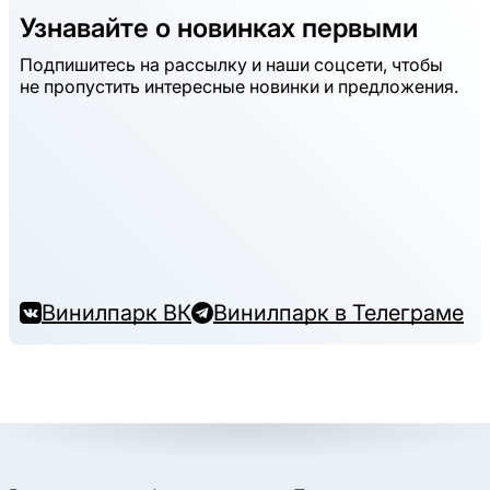
Узнавайте о новинках первыми
Подпишитесь на рассылку и наши соцсети, чтобы
не пропустить интересные новинки и предложения.
Винилпарк ВК
Винилпарк в Телеграме