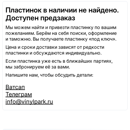
Пластинок в наличии не найдено.
Доступен предзаказ
Мы можем найти и привезти пластинку по вашим
пожеланиям. Берём на себя поиски, оформление
и таможню. Вы получаете пластинку «под ключ».
Цена и сроки доставки зависят от редкости
пластинки и обсуждаются индивидуально.
Если пластинка уже есть в ближайших партиях,
мы забронируем её за вами.
Напишите нам, чтобы обсудить детали:
Ватсап
Телеграм
info@vinylpark.ru