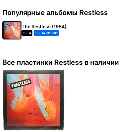
Популярные альбомы Restless
The Restless (1984)
1984
1 В НАЛИЧИИ
Все пластинки Restless в наличии