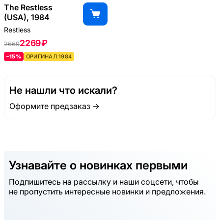
The Restless
(USA), 1984
Restless
2269 ₽
2669
–15%
ОРИГИНАЛ 1984
Не нашли что искали?
Оформите предзаказ →
Узнавайте о новинках первыми
Подпишитесь на рассылку и наши соцсети, чтобы
не пропустить интересные новинки и предложения.