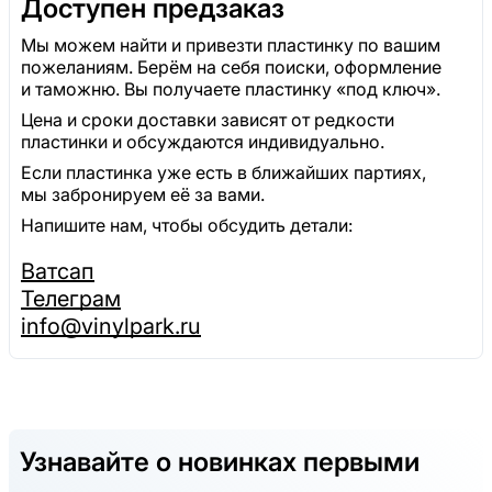
Доступен предзаказ
Мы можем найти и привезти пластинку по вашим
пожеланиям. Берём на себя поиски, оформление
и таможню. Вы получаете пластинку «под ключ».
Цена и сроки доставки зависят от редкости
пластинки и обсуждаются индивидуально.
Если пластинка уже есть в ближайших партиях,
мы забронируем её за вами.
Напишите нам, чтобы обсудить детали:
Ватсап
Телеграм
info@vinylpark.ru
Узнавайте о новинках первыми