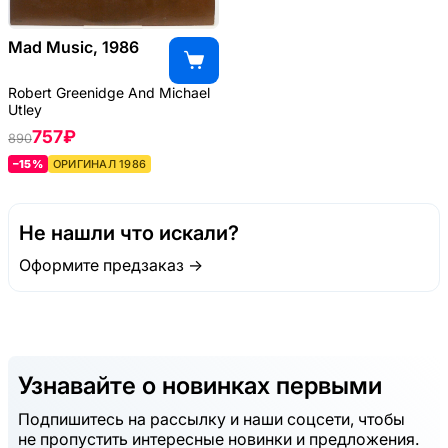
Mad Music, 1986
Robert Greenidge And Michael
Utley
757 ₽
890
–15%
ОРИГИНАЛ 1986
Не нашли что искали?
Оформите предзаказ →
Узнавайте о новинках первыми
Подпишитесь на рассылку и наши соцсети, чтобы
не пропустить интересные новинки и предложения.