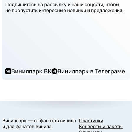
Подпишитесь на рассылку и наши соцсети, чтобы
не пропустить интересные новинки и предложения.
Винилпарк ВК
Винилпарк в Телеграме
Винилпарк — от фанатов винила
Пластинки
и для фанатов винила.
Конверты и пакеты