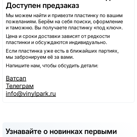
Доступен предзаказ
Мы можем найти и привезти пластинку по вашим
пожеланиям. Берём на себя поиски, оформление
и таможню. Вы получаете пластинку «под ключ».
Цена и сроки доставки зависят от редкости
пластинки и обсуждаются индивидуально.
Если пластинка уже есть в ближайших партиях,
мы забронируем её за вами.
Напишите нам, чтобы обсудить детали:
Ватсап
Телеграм
info@vinylpark.ru
Узнавайте о новинках первыми