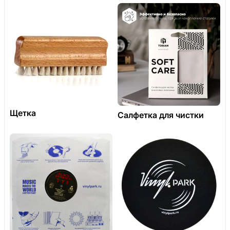
Щетка
Салфетка для чистки