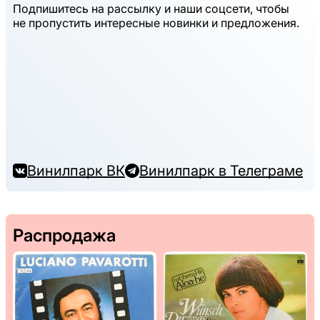
Подпишитесь на рассылку и наши соцсети, чтобы
не пропустить интересные новинки и предложения.
Винилпарк ВК
Винилпарк в Телеграме
Распродажа