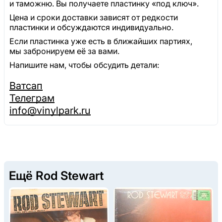
и таможню. Вы получаете пластинку «под ключ».
Цена и сроки доставки зависят от редкости
пластинки и обсуждаются индивидуально.
Если пластинка уже есть в ближайших партиях,
мы забронируем её за вами.
Напишите нам, чтобы обсудить детали:
Ватсап
Телеграм
info@vinylpark.ru
Ещё Rod Stewart