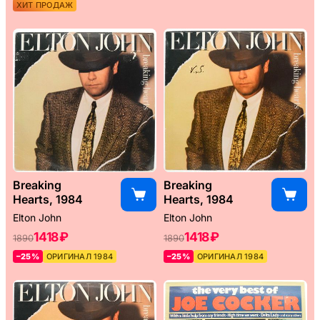
ХИТ ПРОДАЖ
Breaking
Breaking
Hearts, 1984
Hearts, 1984
Elton John
Elton John
1418 ₽
1418 ₽
1890
1890
–25%
ОРИГИНАЛ 1984
–25%
ОРИГИНАЛ 1984