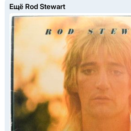
Ещё Rod Stewart