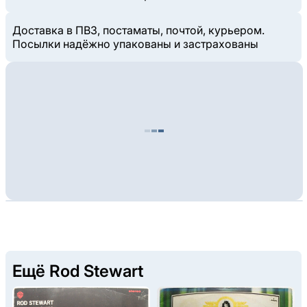
Доставка в ПВЗ, постаматы, почтой, курьером.
Посылки надёжно упакованы и застрахованы
Ещё Rod Stewart