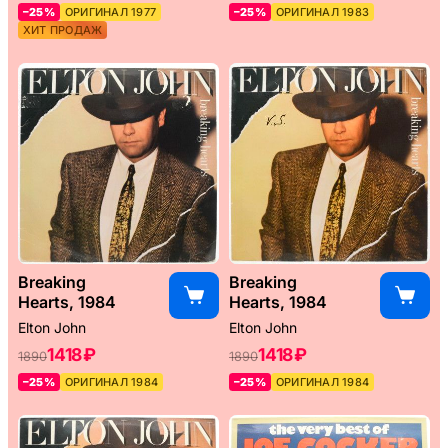
–25%
ОРИГИНАЛ 1977
–25%
ОРИГИНАЛ 1983
ХИТ ПРОДАЖ
Breaking
Breaking
Hearts, 1984
Hearts, 1984
Elton John
Elton John
1418 ₽
1418 ₽
1890
1890
–25%
ОРИГИНАЛ 1984
–25%
ОРИГИНАЛ 1984