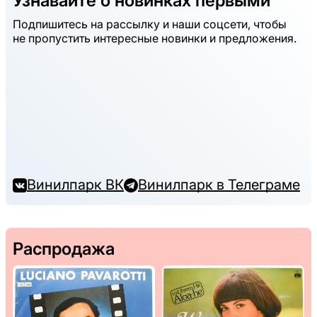
Узнавайте о новинках первыми
Подпишитесь на рассылку и наши соцсети, чтобы
не пропустить интересные новинки и предложения.
Винилпарк ВК
Винилпарк в Телеграме
Распродажа