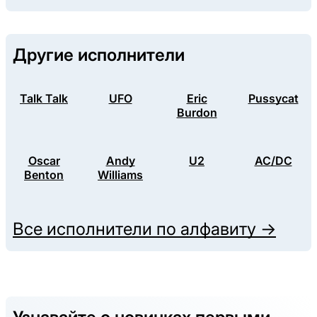
Другие исполнители
Talk Talk
UFO
Eric
Pussycat
Burdon
Oscar
Andy
U2
AC/DC
Benton
Williams
Все исполнители по алфавиту →