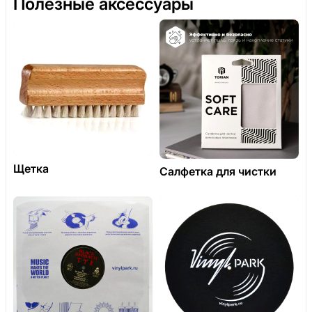
Полезные аксессуары
Щетка
Салфетка для чистки