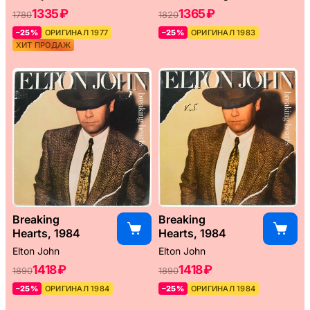
1335 ₽
1365 ₽
1780
1820
–25%
ОРИГИНАЛ 1977
–25%
ОРИГИНАЛ 1983
ХИТ ПРОДАЖ
Breaking
Breaking
Hearts, 1984
Hearts, 1984
Elton John
Elton John
1418 ₽
1418 ₽
1890
1890
–25%
ОРИГИНАЛ 1984
–25%
ОРИГИНАЛ 1984