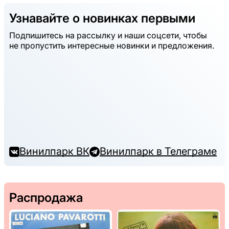
Узнавайте о новинках первыми
Подпишитесь на рассылку и наши соцсети, чтобы
не пропустить интересные новинки и предложения.
Винилпарк ВК
Винилпарк в Телеграме
Распродажа