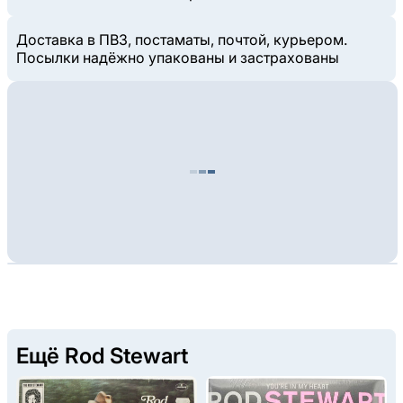
Доставка в ПВЗ, постаматы, почтой, курьером.
Посылки надёжно упакованы и застрахованы
Ещё Rod Stewart