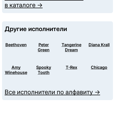
в каталоге →
Другие исполнители
Beethoven
Peter
Tangerine
Diana Krall
Green
Dream
Amy
Spooky
T-Rex
Chicago
Winehouse
Tooth
Все исполнители по алфавиту →