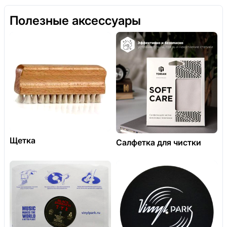
Полезные аксессуары
Щетка
Салфетка для чистки