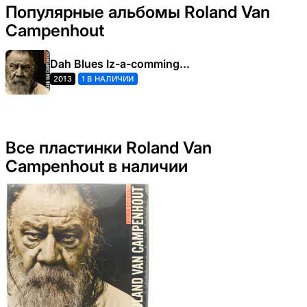
Популярные альбомы Roland Van
Campenhout
Dah Blues Iz-a-comming...
2013
1 В НАЛИЧИИ
Все пластинки Roland Van
Campenhout в наличии