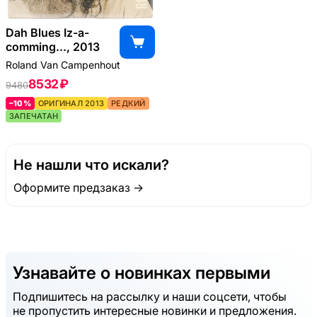
Dah Blues Iz-a-
comming..., 2013
Roland Van Campenhout
8532 ₽
9480
–10%
ОРИГИНАЛ 2013
РЕДКИЙ
ЗАПЕЧАТАН
Не нашли что искали?
Оформите предзаказ →
Узнавайте о новинках первыми
Подпишитесь на рассылку и наши соцсети, чтобы
не пропустить интересные новинки и предложения.