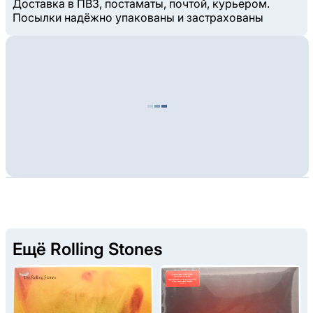
Доставка в ПВЗ, постаматы, почтой, курьером.
Посылки надёжно упакованы и застрахованы
Ещё Rolling Stones