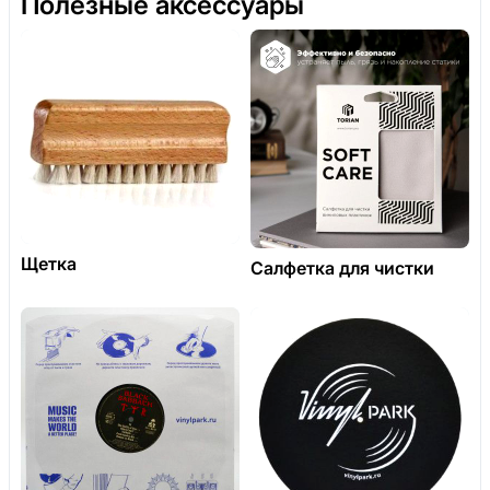
Полезные аксессуары
Щетка
Салфетка для чистки