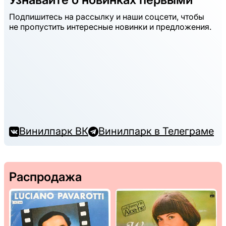
Подпишитесь на рассылку и наши соцсети, чтобы
не пропустить интересные новинки и предложения.
Винилпарк ВК
Винилпарк в Телеграме
Распродажа