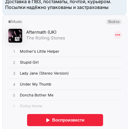
Доставка в ПВЗ, постаматы, почтой, курьером.
Посылки надёжно упакованы и застрахованы