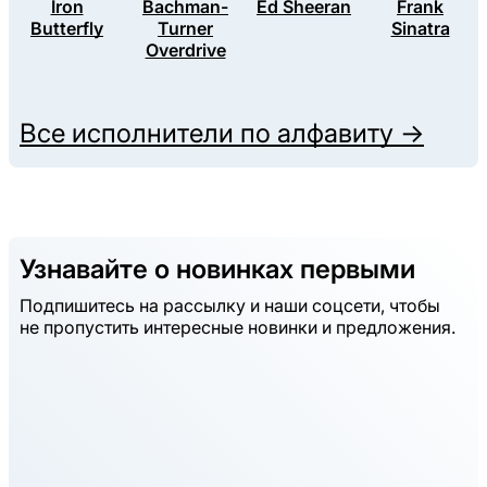
Iron
Bachman-
Ed Sheeran
Frank
Butterfly
Turner
Sinatra
Overdrive
Все исполнители по алфавиту →
Узнавайте о новинках первыми
Подпишитесь на рассылку и наши соцсети, чтобы
не пропустить интересные новинки и предложения.