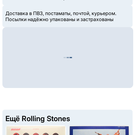
Доставка в ПВЗ, постаматы, почтой, курьером.
Посылки надёжно упакованы и застрахованы
Ещё Rolling Stones