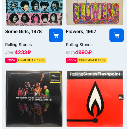
Some Girls, 1978
Flowers, 1967
Rolling Stones
Rolling Stones
4233 ₽
4990 ₽
4980
5870
–15%
ОРИГИНАЛ 1978
–15%
ОРИГИНАЛ 1967