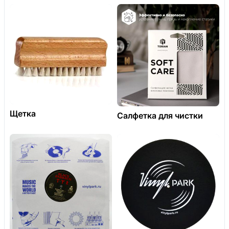
Щетка
Салфетка для чистки