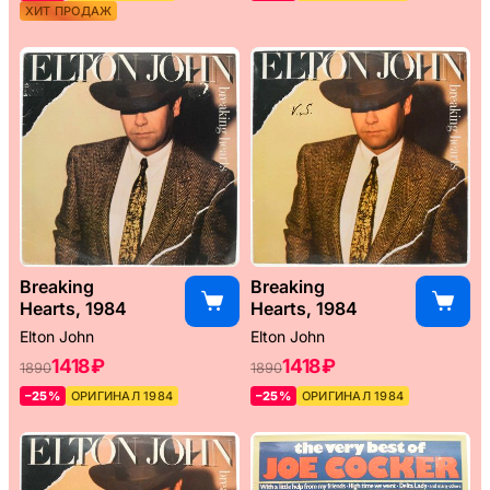
ХИТ ПРОДАЖ
Breaking
Breaking
Hearts, 1984
Hearts, 1984
Elton John
Elton John
1418 ₽
1418 ₽
1890
1890
–25%
ОРИГИНАЛ 1984
–25%
ОРИГИНАЛ 1984