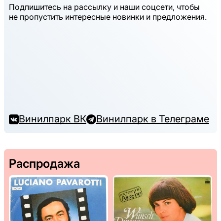
Подпишитесь на рассылку и наши соцсети, чтобы
не пропустить интересные новинки и предложения.
Винилпарк ВК
Винилпарк в Телеграме
Распродажа