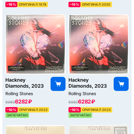
–15%
ОРИГИНАЛ 1978
–15%
ОРИГИНАЛ 2005
Hackney
Hackney
Diamonds, 2023
Diamonds, 2023
Rolling Stones
Rolling Stones
6282 ₽
6282 ₽
6980
6980
–10%
ОРИГИНАЛ 2023
–10%
ОРИГИНАЛ 2023
ЗАПЕЧАТАН
ЗАПЕЧАТАН