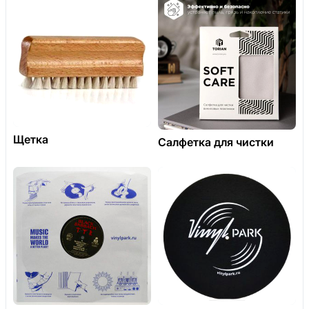
Щетка
Салфетка для чистки