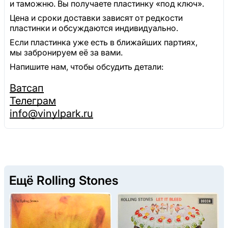
и таможню. Вы получаете пластинку «под ключ».
Цена и сроки доставки зависят от редкости
пластинки и обсуждаются индивидуально.
Если пластинка уже есть в ближайших партиях,
мы забронируем её за вами.
Напишите нам, чтобы обсудить детали:
Ватсап
Телеграм
info@vinylpark.ru
Ещё Rolling Stones