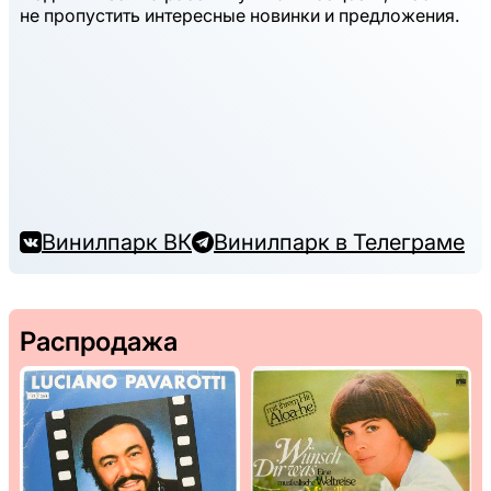
не пропустить интересные новинки и предложения.
Винилпарк ВК
Винилпарк в Телеграме
Распродажа