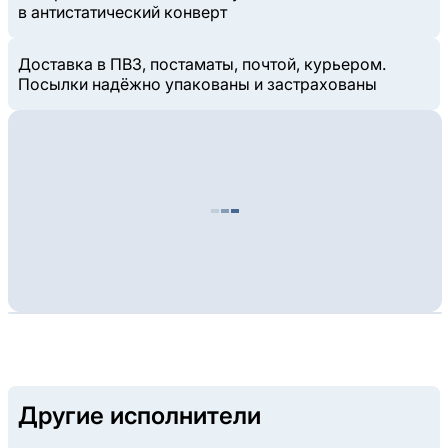
в антистатический конверт
Доставка в ПВЗ, постаматы, почтой, курьером.
Посылки надёжно упакованы и застрахованы
Другие исполнители