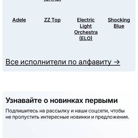
Adele
ZZ Top
Electric
Shocking
Light
Blue
Orchestra
(ELO)
Все исполнители по алфавиту →
Узнавайте о новинках первыми
Подпишитесь на рассылку и наши соцсети, чтобы
не пропустить интересные новинки и предложения.