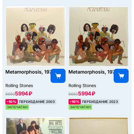
Metamorphosis, 1975
Metamorphosis, 1975
Rolling Stones
Rolling Stones
5994 ₽
5994 ₽
6660
6660
–10%
ПЕРЕИЗДАНИЕ 2003
–10%
ПЕРЕИЗДАНИЕ 2023
ЗАПЕЧАТАН
ЗАПЕЧАТАН