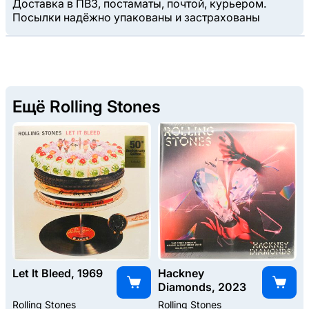
Доставка в ПВЗ, постаматы, почтой, курьером.
Посылки надёжно упакованы и застрахованы
Ещё Rolling Stones
Let It Bleed, 1969
Hackney
Diamonds, 2023
Rolling Stones
Rolling Stones