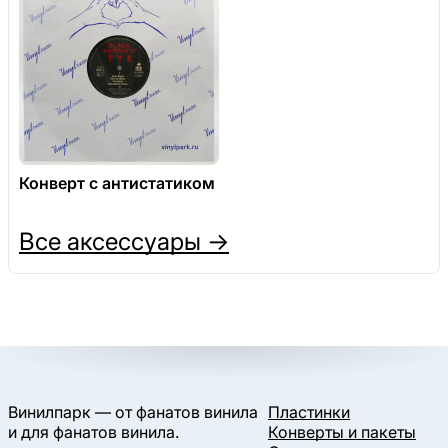
Конверт с антистатиком
Все аксессуары →
Винилпарк — от фанатов винила
Пластинки
и для фанатов винила.
Конверты и пакеты