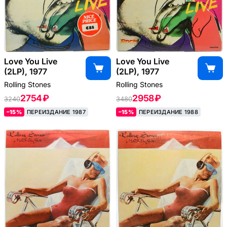
Love You Live
Love You Live
(2LP), 1977
(2LP), 1977
Rolling Stones
Rolling Stones
2754 ₽
2958 ₽
3240
3480
–15%
ПЕРЕИЗДАНИЕ 1987
–15%
ПЕРЕИЗДАНИЕ 1988