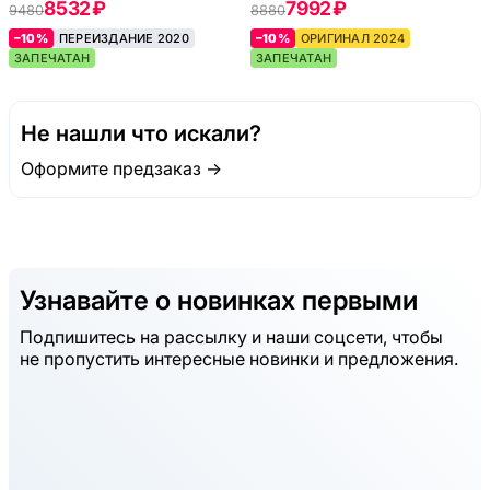
8532 ₽
7992 ₽
9480
8880
–10%
ПЕРЕИЗДАНИЕ 2020
–10%
ОРИГИНАЛ 2024
ЗАПЕЧАТАН
ЗАПЕЧАТАН
Не нашли что искали?
Оформите предзаказ →
Узнавайте о новинках первыми
Подпишитесь на рассылку и наши соцсети, чтобы
не пропустить интересные новинки и предложения.