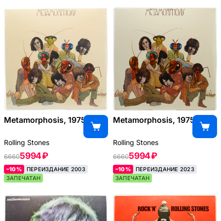
Metamorphosis, 1975
Metamorphosis, 1975
Rolling Stones
Rolling Stones
5994 ₽
5994 ₽
6660
6660
–10%
ПЕРЕИЗДАНИЕ 2003
–10%
ПЕРЕИЗДАНИЕ 2023
ЗАПЕЧАТАН
ЗАПЕЧАТАН