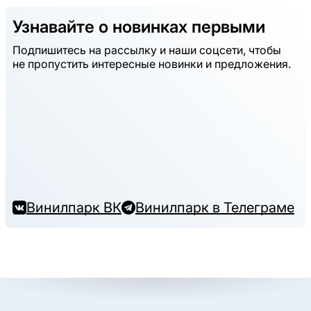
Узнавайте о новинках первыми
Подпишитесь на рассылку и наши соцсети, чтобы
не пропустить интересные новинки и предложения.
Винилпарк ВК
Винилпарк в Телеграме