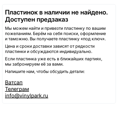
Пластинок в наличии не найдено.
Доступен предзаказ
Мы можем найти и привезти пластинку по вашим
пожеланиям. Берём на себя поиски, оформление
и таможню. Вы получаете пластинку «под ключ».
Цена и сроки доставки зависят от редкости
пластинки и обсуждаются индивидуально.
Если пластинка уже есть в ближайших партиях,
мы забронируем её за вами.
Напишите нам, чтобы обсудить детали:
Ватсап
Телеграм
info@vinylpark.ru