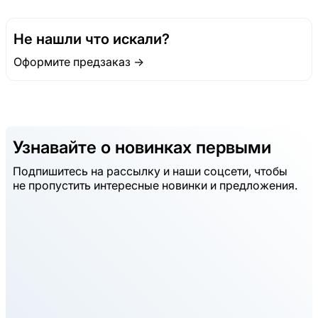
Не нашли что искали?
Оформите предзаказ →
Узнавайте о новинках первыми
Подпишитесь на рассылку и наши соцсети, чтобы
не пропустить интересные новинки и предложения.