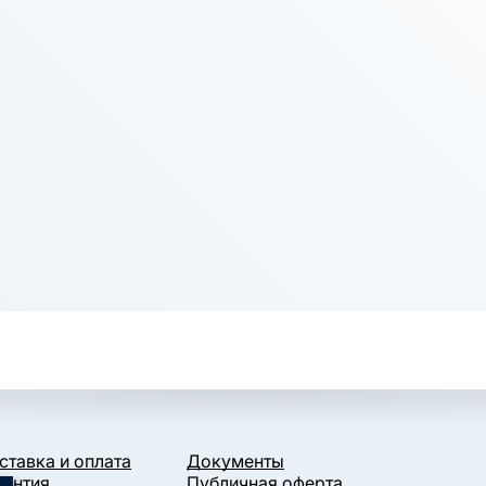
ставка и оплата
Документы
рантия
Публичная оферта