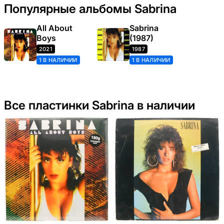
Популярные альбомы Sabrina
All About
Sabrina
Boys
(1987)
2021
1987
1 В НАЛИЧИИ
1 В НАЛИЧИИ
Все пластинки Sabrina в наличии