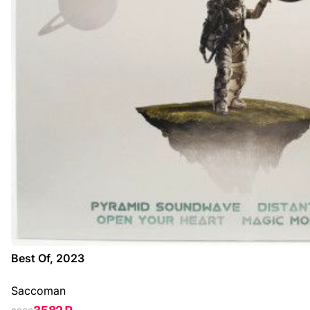
Best Of, 2023
Saccoman