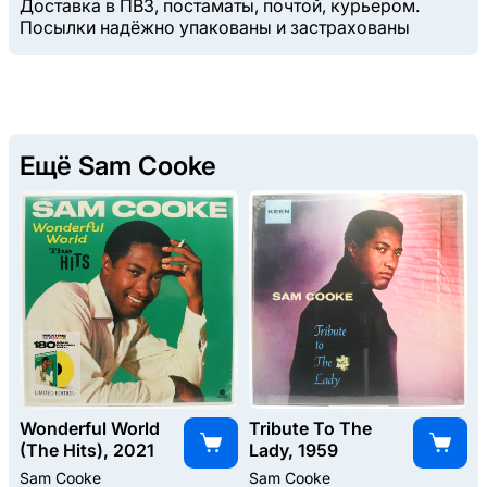
Доставка в ПВЗ, постаматы, почтой, курьером.
Посылки надёжно упакованы и застрахованы
Ещё Sam Cooke
Wonderful World
Tribute To The
(The Hits), 2021
Lady, 1959
Sam Cooke
Sam Cooke