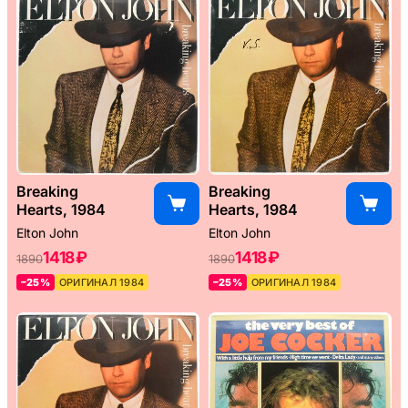
Breaking
Breaking
Hearts, 1984
Hearts, 1984
Elton John
Elton John
1418 ₽
1418 ₽
1890
1890
–25%
ОРИГИНАЛ 1984
–25%
ОРИГИНАЛ 1984