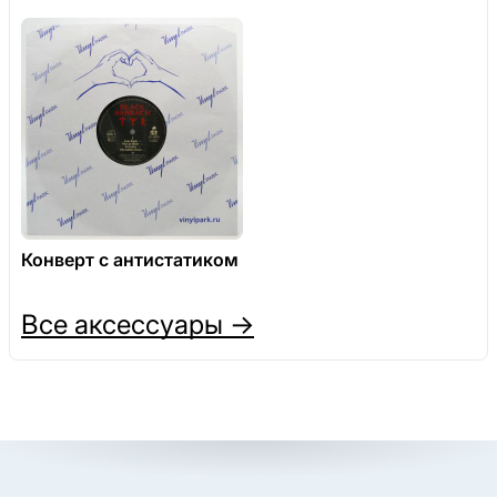
Конверт с антистатиком
Все аксессуары →