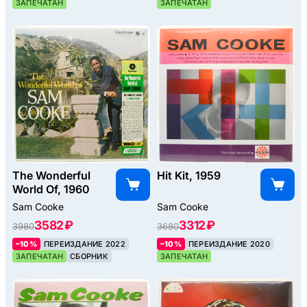
ЗАПЕЧАТАН
ЗАПЕЧАТАН
The Wonderful
Hit Kit, 1959
World Of, 1960
Sam Cooke
Sam Cooke
3582 ₽
3312 ₽
3980
3680
–10%
ПЕРЕИЗДАНИЕ 2022
–10%
ПЕРЕИЗДАНИЕ 2020
ЗАПЕЧАТАН
СБОРНИК
ЗАПЕЧАТАН