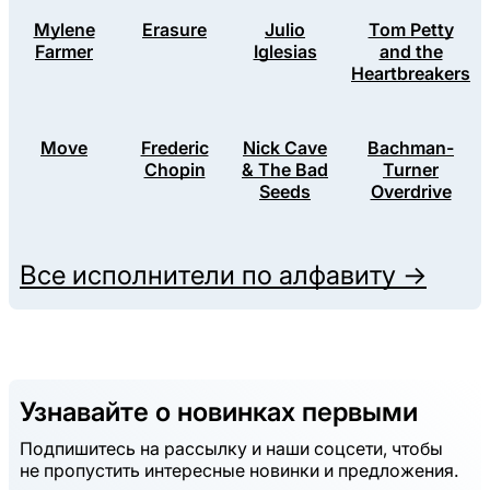
Mylene
Erasure
Julio
Tom Petty
Farmer
Iglesias
and the
Heartbreakers
Move
Frederic
Nick Cave
Bachman-
Chopin
& The Bad
Turner
Seeds
Overdrive
Все исполнители по алфавиту →
Узнавайте о новинках первыми
Подпишитесь на рассылку и наши соцсети, чтобы
не пропустить интересные новинки и предложения.