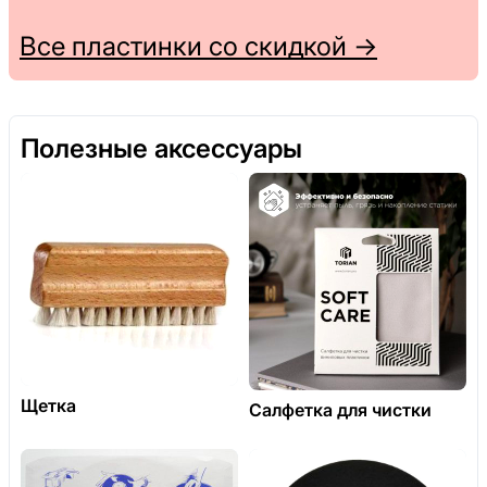
Все пластинки со скидкой →
Полезные аксессуары
Щетка
Салфетка для чистки