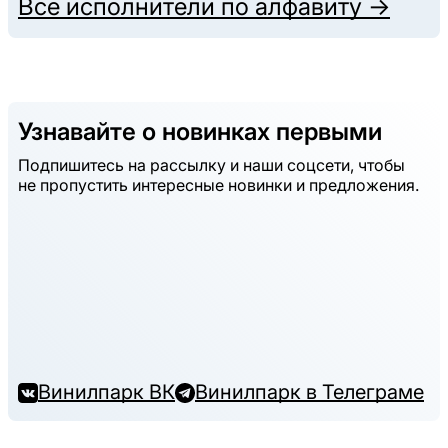
Все исполнители по алфавиту →
Узнавайте о новинках первыми
Подпишитесь на рассылку и наши соцсети, чтобы
не пропустить интересные новинки и предложения.
Винилпарк ВК
Винилпарк в Телеграме