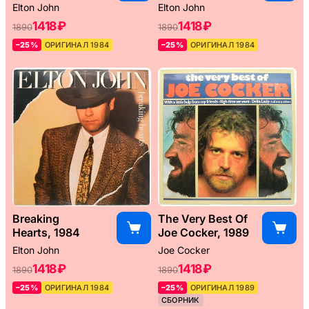
Elton John
Elton John
1418 ₽
1418 ₽
1890
1890
–25%
ОРИГИНАЛ 1984
–25%
ОРИГИНАЛ 1984
Breaking
The Very Best Of
Hearts, 1984
Joe Cocker, 1989
Elton John
Joe Cocker
1418 ₽
1418 ₽
1890
1890
–25%
ОРИГИНАЛ 1984
–25%
ОРИГИНАЛ 1989
СБОРНИК