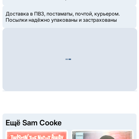
Доставка в ПВЗ, постаматы, почтой, курьером.
Посылки надёжно упакованы и застрахованы
Ещё Sam Cooke