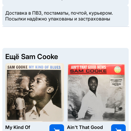
Доставка в ПВЗ, постаматы, почтой, курьером.
Посылки надёжно упакованы и застрахованы
Ещё Sam Cooke
My Kind Of
Ain't That Good