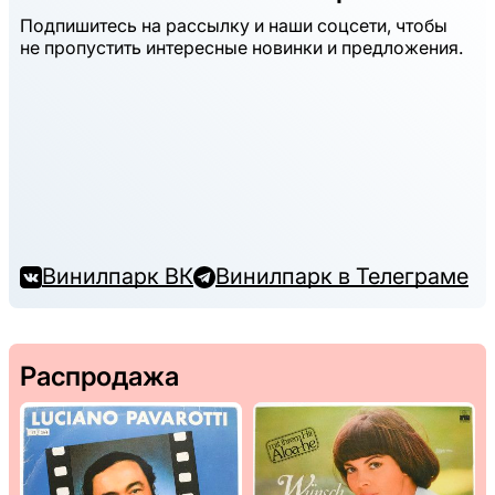
Подпишитесь на рассылку и наши соцсети, чтобы
не пропустить интересные новинки и предложения.
Винилпарк ВК
Винилпарк в Телеграме
Распродажа