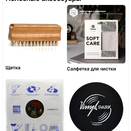
Щетка
Салфетка для чистки